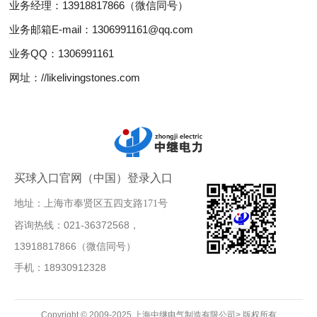
业务经理：13918817866（微信同号）
业务邮箱E-mail：1306991161@qq.com
业务QQ：1306991161
网址：//likelivingstones.com
买球入口官网（中国）登录入口
地址：上海市奉贤区五四支路171号
咨询热线：021-36372568，
13918817866（微信同号）
手机：18930912328
Copyright © 2009-2025 上海中继电气制造有限公司> 版权所有